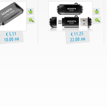
€ 11.25
€ 5.11
10.00 лв
22.00 лв