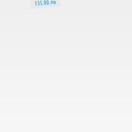
135.00 лв