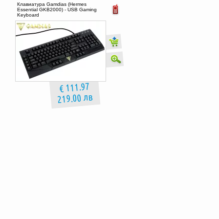
Клавиатура Gamdias (Hermes
Essential GKB2000) - USB Gaming
Keyboard
€ 111.97
219.00 лв