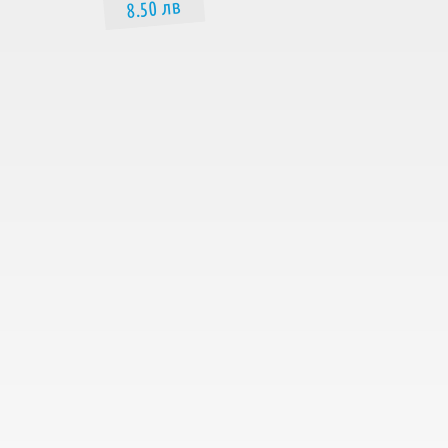
8.50 лв