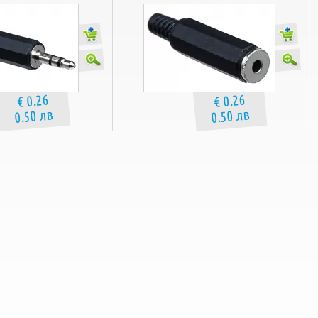
€ 0.26
€ 0.26
0.50 лв
0.50 лв